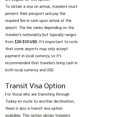
To obtain a visa on arrival, travelers must
present their passport and pay the
required fee in cash upon arrival at the
airport. The fee varies depending on the
traveler's nationality but typically ranges
from
$20-$30 USD
. It's important to note
that some airports may only accept
payment in local currency, so it's
recommended that travelers bring cash in
both local currency and USD.
Transit Visa Option
For those who are transiting through
Turkey en route to another destination,
there is also a transit visa option
available. This option allows travelers