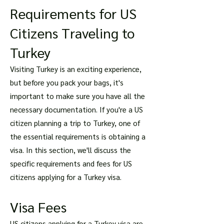
Requirements for US
Citizens Traveling to
Turkey
Visiting Turkey is an exciting experience,
but before you pack your bags, it's
important to make sure you have all the
necessary documentation. If you're a US
citizen planning a trip to Turkey, one of
the essential requirements is obtaining a
visa. In this section, we'll discuss the
specific requirements and fees for US
citizens applying for a Turkey visa.
Visa Fees
US citizens applying for a Turkey visa are