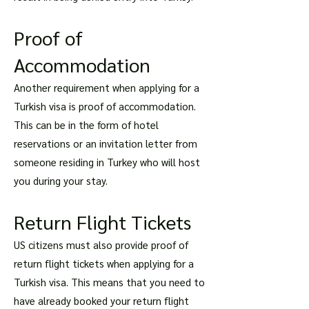
Proof of
Accommodation
Another requirement when applying for a
Turkish visa is proof of accommodation.
This can be in the form of hotel
reservations or an invitation letter from
someone residing in Turkey who will host
you during your stay.
Return Flight Tickets
US citizens must also provide proof of
return flight tickets when applying for a
Turkish visa. This means that you need to
have already booked your return flight