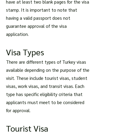
have at least two blank pages for the visa
stamp. It is important to note that
having a valid passport does not
guarantee approval of the visa
application.
Visa Types
There are different types of Turkey visas
available depending on the purpose of the
visit. These include tourist visas, student
visas, work visas, and transit visas. Each
type has specific eligibility criteria that
applicants must meet to be considered
for approval.
Tourist Visa