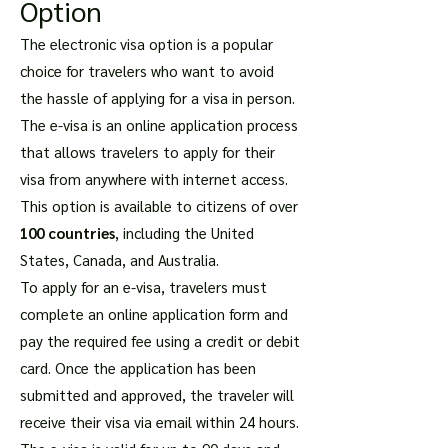
Option
The electronic visa option is a popular
choice for travelers who want to avoid
the hassle of applying for a visa in person.
The e-visa is an online application process
that allows travelers to apply for their
visa from anywhere with internet access.
This option is available to citizens of over
100 countries
, including the United
States, Canada, and Australia.
To apply for an e-visa, travelers must
complete an online application form and
pay the required fee using a credit or debit
card. Once the application has been
submitted and approved, the traveler will
receive their visa via email within 24 hours.