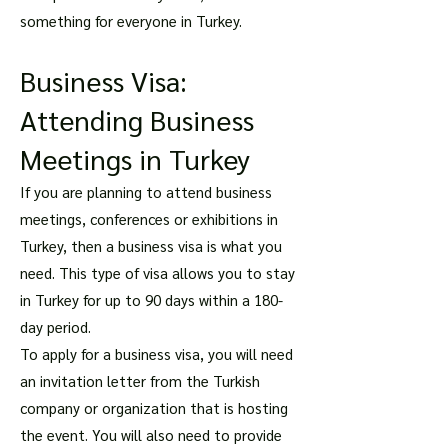
something for everyone in Turkey.
Business Visa:
Attending Business
Meetings in Turkey
If you are planning to attend business
meetings, conferences or exhibitions in
Turkey, then a business visa is what you
need. This type of visa allows you to stay
in Turkey for up to 90 days within a 180-
day period.
To apply for a business visa, you will need
an invitation letter from the Turkish
company or organization that is hosting
the event. You will also need to provide