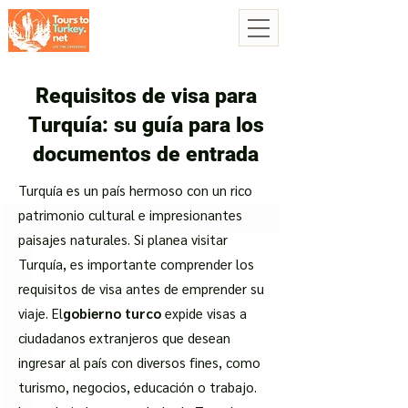
Requisitos de visa para
Turquía: su guía para los
documentos de entrada
Turquía es un país hermoso con un rico
patrimonio cultural e impresionantes
paisajes naturales. Si planea visitar
Turquía, es importante comprender los
requisitos de visa antes de emprender su
viaje. El
gobierno turco
expide visas a
ciudadanos extranjeros que desean
ingresar al país con diversos fines, como
turismo, negocios, educación o trabajo.