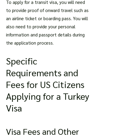
To apply for a transit visa, you will need
to provide proof of onward travel such as
an airline ticket or boarding pass. You will
also need to provide your personal
information and passport details during
the application process.
Specific
Requirements and
Fees for US Citizens
Applying for a Turkey
Visa
Visa Fees and Other