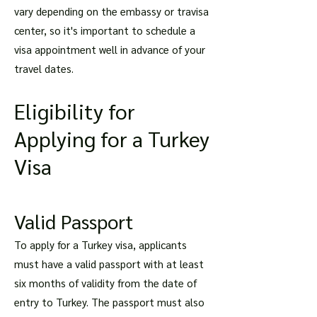
vary depending on the embassy or travisa
center, so it's important to schedule a
visa appointment well in advance of your
travel dates.
Eligibility for
Applying for a Turkey
Visa
Valid Passport
To apply for a Turkey visa, applicants
must have a valid passport with at least
six months of validity from the date of
entry to Turkey. The passport must also