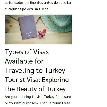
autoridades pertinentes antes de solicitar
cualquier tipo de
Visa turca.
Types of Visas
Available for
Traveling to Turkey
Tourist Visa: Exploring
the Beauty of Turkey
Are you planning to visit Turkey for leisure
or tourism purposes? Then, a tourist visa