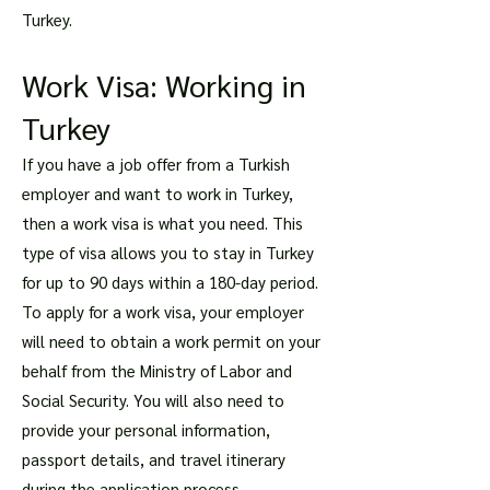
Turkey.
Work Visa: Working in
Turkey
If you have a job offer from a Turkish
employer and want to work in Turkey,
then a work visa is what you need. This
type of visa allows you to stay in Turkey
for up to 90 days within a 180-day period.
To apply for a work visa, your employer
will need to obtain a work permit on your
behalf from the Ministry of Labor and
Social Security. You will also need to
provide your personal information,
passport details, and travel itinerary
during the application process.