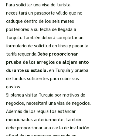
Para solicitar una visa de turista,
necesitará un pasaporte válido que no
caduque dentro de los seis meses
posteriores a su fecha de llegada a
Turquía. También deberá completar un
formulario de solicitud en línea y pagar la
tarifa requerida.
Debe proporcionar
prueba de los arreglos de alojamiento
durante su estadía.
en Turquía y prueba
de fondos suficientes para cubrir sus
gastos.
Si planea visitar Turquía por motivos de
negocios, necesitará una visa de negocios.
Además de los requisitos estándar
mencionados anteriormente, también
debe proporcionar una carta de invitación
oficial de una empresa con sede en