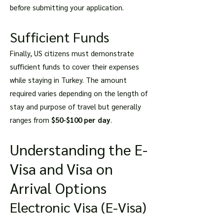
before submitting your application.
Sufficient Funds
Finally, US citizens must demonstrate
sufficient funds to cover their expenses
while staying in Turkey. The amount
required varies depending on the length of
stay and purpose of travel but generally
ranges from
$50-$100 per day
.
Understanding the E-
Visa and Visa on
Arrival Options
Electronic Visa (E-Visa)