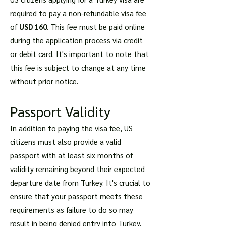
required to pay a non-refundable visa fee
of
USD 160
. This fee must be paid online
during the application process via credit
or debit card. It's important to note that
this fee is subject to change at any time
without prior notice.
Passport Validity
In addition to paying the visa fee, US
citizens must also provide a valid
passport with at least six months of
validity remaining beyond their expected
departure date from Turkey. It's crucial to
ensure that your passport meets these
requirements as failure to do so may
result in being denied entry into Turkey.