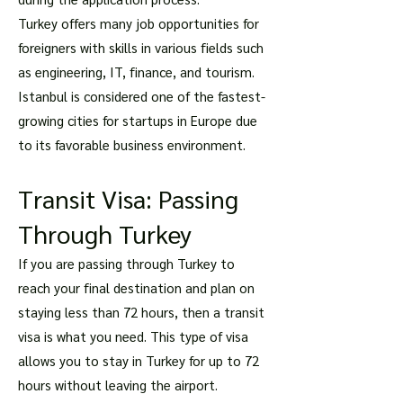
Turkey offers many job opportunities for
foreigners with skills in various fields such
as engineering, IT, finance, and tourism.
Istanbul is considered one of the fastest-
growing cities for startups in Europe due
to its favorable business environment.
Transit Visa: Passing
Through Turkey
If you are passing through Turkey to
reach your final destination and plan on
staying less than 72 hours, then a transit
visa is what you need. This type of visa
allows you to stay in Turkey for up to 72
hours without leaving the airport.