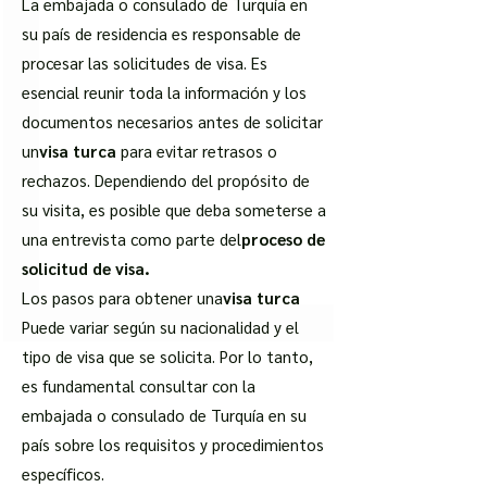
La embajada o consulado de Turquía en
su país de residencia es responsable de
procesar las solicitudes de visa. Es
esencial reunir toda la información y los
documentos necesarios antes de solicitar
un
visa turca
para evitar retrasos o
rechazos. Dependiendo del propósito de
su visita, es posible que deba someterse a
una entrevista como parte del
proceso de
solicitud de visa.
Los pasos para obtener una
visa turca
Puede variar según su nacionalidad y el
tipo de visa que se solicita. Por lo tanto,
es fundamental consultar con la
embajada o consulado de Turquía en su
país sobre los requisitos y procedimientos
específicos.