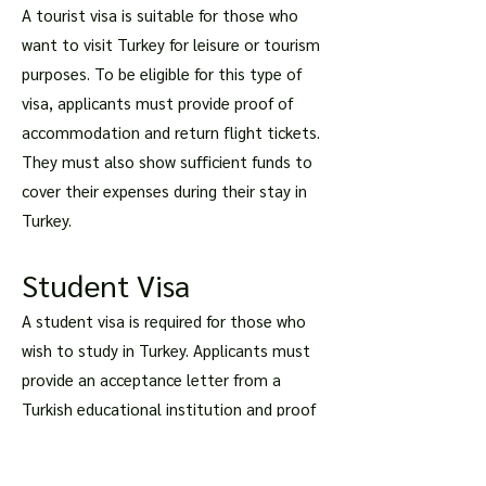
A tourist visa is suitable for those who
want to visit Turkey for leisure or tourism
purposes. To be eligible for this type of
visa, applicants must provide proof of
accommodation and return flight tickets.
They must also show sufficient funds to
cover their expenses during their stay in
Turkey.
Student Visa
A student visa is required for those who
wish to study in Turkey. Applicants must
provide an acceptance letter from a
Turkish educational institution and proof
of financial support during their studies in
the country.