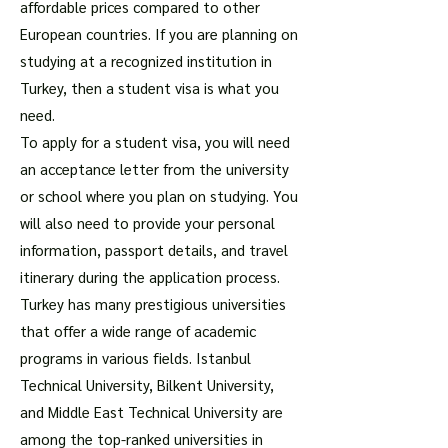
affordable prices compared to other
European countries. If you are planning on
studying at a recognized institution in
Turkey, then a student visa is what you
need.
To apply for a student visa, you will need
an acceptance letter from the university
or school where you plan on studying. You
will also need to provide your personal
information, passport details, and travel
itinerary during the application process.
Turkey has many prestigious universities
that offer a wide range of academic
programs in various fields. Istanbul
Technical University, Bilkent University,
and Middle East Technical University are
among the top-ranked universities in