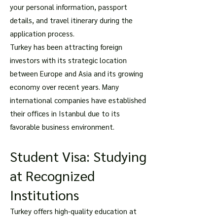
your personal information, passport
details, and travel itinerary during the
application process.
Turkey has been attracting foreign
investors with its strategic location
between Europe and Asia and its growing
economy over recent years. Many
international companies have established
their offices in Istanbul due to its
favorable business environment.
Student Visa: Studying
at Recognized
Institutions
Turkey offers high-quality education at