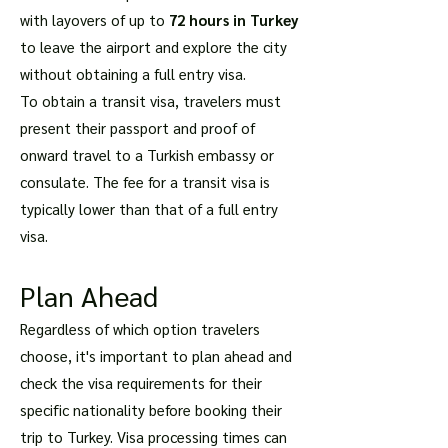
with layovers of up to
72 hours in Turkey
to leave the airport and explore the city
without obtaining a full entry visa.
To obtain a transit visa, travelers must
present their passport and proof of
onward travel to a Turkish embassy or
consulate. The fee for a transit visa is
typically lower than that of a full entry
visa.
Plan Ahead
Regardless of which option travelers
choose, it's important to plan ahead and
check the visa requirements for their
specific nationality before booking their
trip to Turkey. Visa processing times can