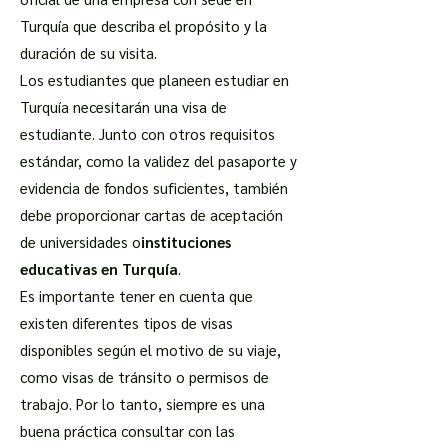
Turquía que describa el propósito y la
duración de su visita.
Los estudiantes que planeen estudiar en
Turquía necesitarán una visa de
estudiante. Junto con otros requisitos
estándar, como la validez del pasaporte y
evidencia de fondos suficientes, también
debe proporcionar cartas de aceptación
de universidades o
instituciones
educativas en Turquía
.
Es importante tener en cuenta que
existen diferentes tipos de visas
disponibles según el motivo de su viaje,
como visas de tránsito o permisos de
trabajo. Por lo tanto, siempre es una
buena práctica consultar con las