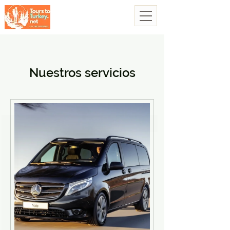
Nuestros servicios