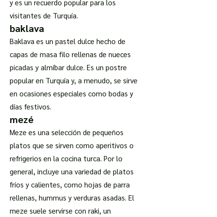
y es un recuerdo popular para los
visitantes de Turquía.
baklava
Baklava es un pastel dulce hecho de
capas de masa filo rellenas de nueces
picadas y almíbar dulce. Es un postre
popular en Turquía y, a menudo, se sirve
en ocasiones especiales como bodas y
días festivos.
mezé
Meze es una selección de pequeños
platos que se sirven como aperitivos o
refrigerios en la cocina turca. Por lo
general, incluye una variedad de platos
fríos y calientes, como hojas de parra
rellenas, hummus y verduras asadas. El
meze suele servirse con raki, un