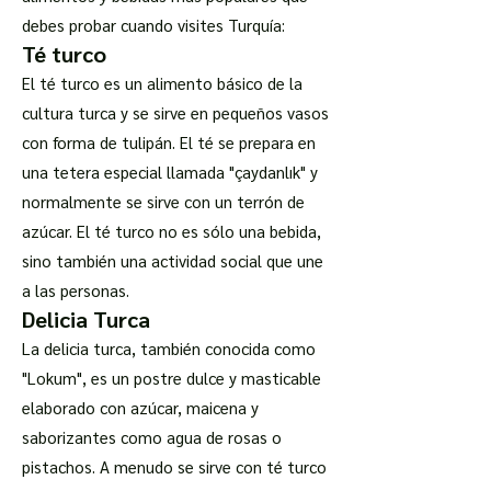
debes probar cuando visites Turquía:
Té turco
El té turco es un alimento básico de la
cultura turca y se sirve en pequeños vasos
con forma de tulipán. El té se prepara en
una tetera especial llamada "çaydanlık" y
normalmente se sirve con un terrón de
azúcar. El té turco no es sólo una bebida,
sino también una actividad social que une
a las personas.
Delicia Turca
La delicia turca, también conocida como
"Lokum", es un postre dulce y masticable
elaborado con azúcar, maicena y
saborizantes como agua de rosas o
pistachos. A menudo se sirve con té turco