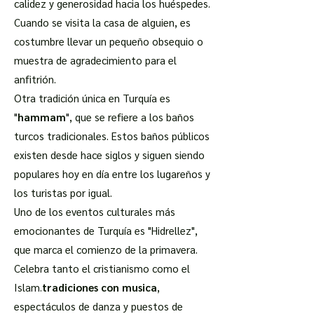
calidez y generosidad hacia los huéspedes.
Cuando se visita la casa de alguien, es
costumbre llevar un pequeño obsequio o
muestra de agradecimiento para el
anfitrión.
Otra tradición única en Turquía es
"
hammam
", que se refiere a los baños
turcos tradicionales. Estos baños públicos
existen desde hace siglos y siguen siendo
populares hoy en día entre los lugareños y
los turistas por igual.
Uno de los eventos culturales más
emocionantes de Turquía es "Hidrellez",
que marca el comienzo de la primavera.
Celebra tanto el cristianismo como el
Islam.
tradiciones con musica
,
espectáculos de danza y puestos de