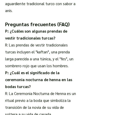
aguardiente tradicional turco con sabor a
anís.
Preguntas frecuentes (FAQ)
P: ¿Cuáles son algunas prendas de
vestir tradicionales turcas?
R: Las prendas de vestir tradicionales
turcas incluyen el "kaftan", una prenda
larga parecida a una túnica, y el "fes", un
sombrero rojo que usan los hombres.
P: ¿Cuál es el significado de la
ceremonia nocturna de henna en las
bodas turcas?
R: La Ceremonia Nocturna de Henna es un
ritual previo a la boda que simboliza la
transición de la novia de su vida de
soltera a su vida de casada.