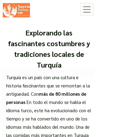
Explorando las
fascinantes costumbres y
tradiciones locales de
Turquía
Turquía es un país con una cultura e
historia fascinantes que se remontan a la
antigüedad. Con
más de 80 millones de
personas
En todo el mundo se habla el
idioma turco, este ha evolucionado con el
tiempo y se ha convertido en uno de los
idiomas más hablados del mundo. Una de
las comidas más importantes en Turquía