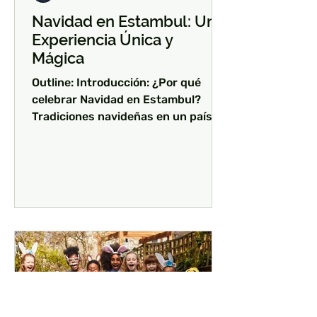
Navidad en Estambul: Una
Experiencia Única y
Mágica
Outline: Introducción: ¿Por qué
celebrar Navidad en Estambul?
Tradiciones navideñas en un país no
cristiano Lugares imprescindibles
para...