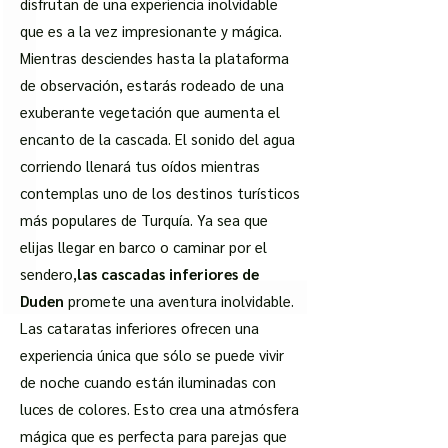
disfrutan de una experiencia inolvidable
que es a la vez impresionante y mágica.
Mientras desciendes hasta la plataforma
de observación, estarás rodeado de una
exuberante vegetación que aumenta el
encanto de la cascada. El sonido del agua
corriendo llenará tus oídos mientras
contemplas uno de los destinos turísticos
más populares de Turquía. Ya sea que
elijas llegar en barco o caminar por el
sendero,
las cascadas inferiores de
Duden
promete una aventura inolvidable.
Las cataratas inferiores ofrecen una
experiencia única que sólo se puede vivir
de noche cuando están iluminadas con
luces de colores. Esto crea una atmósfera
mágica que es perfecta para parejas que