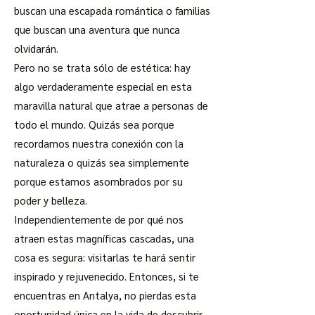
buscan una escapada romántica o familias
que buscan una aventura que nunca
olvidarán.
Pero no se trata sólo de estética: hay
algo verdaderamente especial en esta
maravilla natural que atrae a personas de
todo el mundo. Quizás sea porque
recordamos nuestra conexión con la
naturaleza o quizás sea simplemente
porque estamos asombrados por su
poder y belleza.
Independientemente de por qué nos
atraen estas magníficas cascadas, una
cosa es segura: visitarlas te hará sentir
inspirado y rejuvenecido. Entonces, si te
encuentras en Antalya, no pierdas esta
oportunidad única en la vida de descubrir