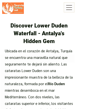
Discover Lower Duden
Waterfall - Antalya's
Hidden Gem
Ubicada en el corazón de Antalya, Turquía
se encuentra una maravilla natural que
seguramente te dejará sin aliento. Las
cataratas Lower Duden son una
impresionante muestra de la belleza de la
naturaleza, formada por el
Río Duden
mientras desemboca en el mar
Mediterráneo. Con dos niveles, las
cataratas superior e inferior, los visitantes