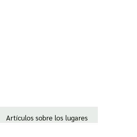
Artículos sobre los lugares
más importantes.