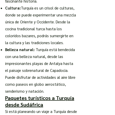
fascinante historia.
Cultura:
Turquía es un crisol de culturas,
donde se puede experimentar una mezcla
única de Oriente y Occidente. Desde la
cocina tradicional turca hasta los
coloridos bazares, podrás sumergirte en
la cultura y las tradiciones locales.
Belleza natural:
Turquía está bendecida
con una belleza natural, desde las
impresionantes playas de Antalya hasta
el paisaje sobrenatural de Capadocia.
Puede disfrutar de actividades al aire libre
como paseos en globo aerostático,
senderismo y natación.
Paquetes turísticos a Turquía
desde Sudáfrica
Si está planeando un viaje a Turquía desde