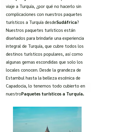
viaje a Turquía, ¿por qué no hacerlo sin
complicaciones con nuestros paquetes
turísticos a Turquía desde
Sudáfrica
?
Nuestros paquetes turísticos están
diseñados para brindarle una experiencia
integral de Turquía, que cubre todos los
destinos turísticos populares, así como
algunas gemas escondidas que solo los
locales conocen. Desde la grandeza de
Estambul hasta la belleza escénica de
Capadocia, lo tenemos todo cubierto en
nuestro
Paquetes turísticos a Turquía.