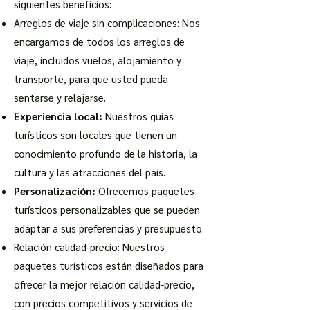
siguientes beneficios:
Arreglos de viaje sin complicaciones: Nos
encargamos de todos los arreglos de
viaje, incluidos vuelos, alojamiento y
transporte, para que usted pueda
sentarse y relajarse.
Experiencia local:
Nuestros guías
turísticos son locales que tienen un
conocimiento profundo de la historia, la
cultura y las atracciones del país.
Personalización:
Ofrecemos paquetes
turísticos personalizables que se pueden
adaptar a sus preferencias y presupuesto.
Relación calidad-precio: Nuestros
paquetes turísticos están diseñados para
ofrecer la mejor relación calidad-precio,
con precios competitivos y servicios de