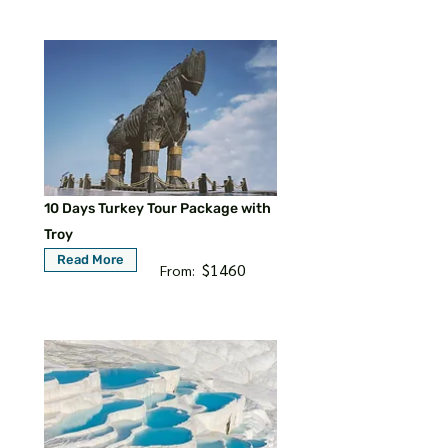
10 Days Turkey Tour Package with
Troy
Read More
$1460
From: