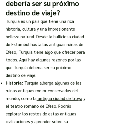
debería ser su próximo
destino de viaje?
Turquía es un país que tiene una rica
historia, cultura y una impresionante
belleza natural. Desde la bulliciosa ciudad
de Estambul hasta las antiguas ruinas de
Éfeso, Turquía tiene algo que ofrecer para
todos. Aquí hay algunas razones por las
que Turquía debería ser su próximo
destino de viaje:
Historia:
Turquía alberga algunas de las
ruinas antiguas mejor conservadas del
mundo, como la
antigua ciudad de troya
y
el teatro romano de Éfeso. Podrás
explorar los restos de estas antiguas
civilizaciones y aprender sobre su