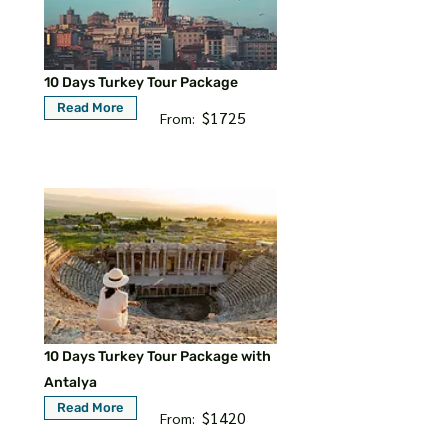
10 Days Turkey Tour Package
Read More
$1725
From:
10 Days Turkey Tour Package with
Antalya
Read More
$1420
From: