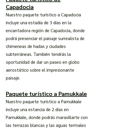
Capadocia
Nuestro paquete turístico a Capadocia
incluye una estadía de 3 días en la
encantadora región de Capadocia, donde
podrá presenciar el paisaje surrealista de
chimeneas de hadas y ciudades
subterráneas. También tendrás la
oportunidad de dar un paseo en globo
aerostático sobre el impresionante
paisaje.
Paquete turístico a Pamukkale
Nuestro paquete turístico a Pamukkale
incluye una estancia de 2 días en
Pamukkale, donde podrás maravillarte con
las terrazas blancas y las aguas termales