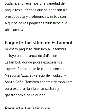
Sudáfrica, ofrecemos una variedad de
paquetes turísticos que se adaptan a su
presupuesto y preferencias. Estos son
algunos de los paquetes turísticos que
ofrecemos:
Paquete turístico de Estambul
Nuestro paquete turístico a Estambul
incluye una estancia de 4 días en
Estambul, donde podrá explorar los
lugares famosos de la ciudad, como la
Mezquita Azul, el Palacio de Topkapi y
Santa Sofía. También tendrás tiempo libre
para explorar la vibrante cultura y
gastronomía de la ciudad.
Paquete turístico de