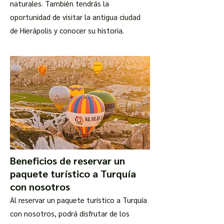
naturales. También tendrás la
oportunidad de visitar la antigua ciudad
de Hierápolis y conocer su historia.
Beneficios de reservar un
paquete turístico a Turquía
con nosotros
Al reservar un paquete turístico a Turquía
con nosotros, podrá disfrutar de los