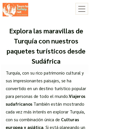
Explora las maravillas de
Turquía con nuestros
paquetes turísticos desde
Sudáfrica
Turquía, con su rico patrimonio cultural y
sus impresionantes paisajes, se ha
convertido en un destino turístico popular
para personas de todo el mundo.
Viajeros
sudafricanos
También están mostrando
cada vez más interés en explorar Turquía,
con su combinación única de
Culturas
europea y asiática
. Si está planeando un