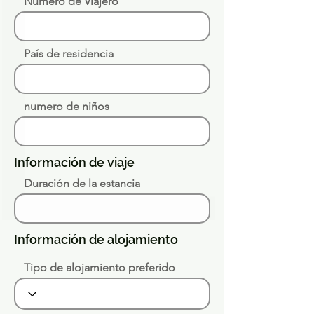
Número de Viajero
País de residencia
numero de niños
Información de viaje
Duración de la estancia
Información de alojamiento
Tipo de alojamiento preferido