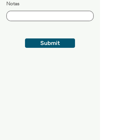
Notas
Submit