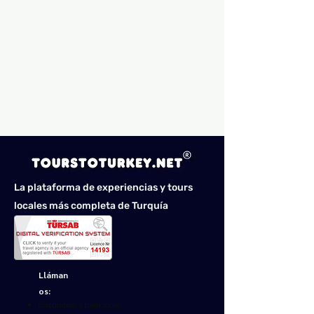
La plataforma de experiencias y tours
locales más completa de Turquía
Lláman
os:
Costumbres y tradiciones