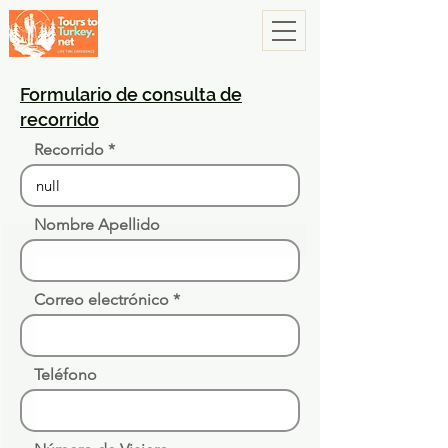
Formulario de consulta de
recorrido
Recorrido
Nombre Apellido
Correo electrónico
Teléfono