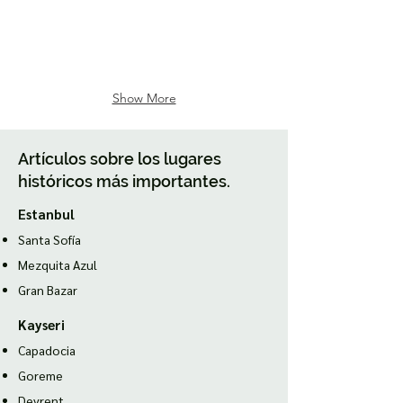
Show More
Artículos sobre los lugares
históricos más importantes.
Estanbul
Santa Sofía
Mezquita Azul
Gran Bazar
Kayseri
Capadocia
Goreme
Devrent