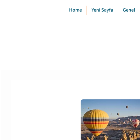
Home
Yeni Sayfa
Genel