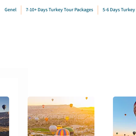
Genel
7-10+ Days Turkey Tour Packages
5-6 Days Turkey