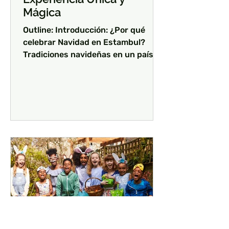
Mágica
Outline: Introducción: ¿Por qué
celebrar Navidad en Estambul?
Tradiciones navideñas en un país no
cristiano Lugares imprescindibles
para...