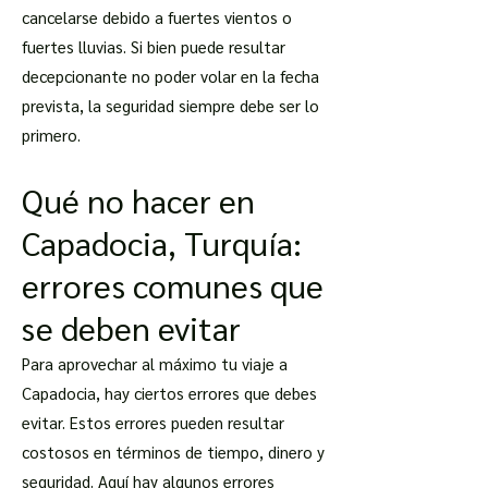
cancelarse debido a fuertes vientos o
fuertes lluvias. Si bien puede resultar
decepcionante no poder volar en la fecha
prevista, la seguridad siempre debe ser lo
primero.
Qué no hacer en
Capadocia, Turquía:
errores comunes que
se deben evitar
Para aprovechar al máximo tu viaje a
Capadocia, hay ciertos errores que debes
evitar. Estos errores pueden resultar
costosos en términos de tiempo, dinero y
seguridad. Aquí hay algunos errores