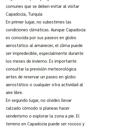
comunes que se deben evitar al visitar
Capadocia, Turquía:
En primer lugar, no subestimes las
condiciones climáticas. Aunque Capadocia
es conocida por sus paseos en globo
aerostático al amanecer, el clima puede
ser impredecible, especialmente durante
los meses de invierno. Es importante
consultar la previsión meteorológica
antes de reservar un paseo en globo
aerostático o cualquier otra actividad al
aire libre.
En segundo lugar, no olvides llevar
calzado cómodo si planeas hacer
senderismo o explorar la zona a pie. El
terreno en Capadocia puede ser rocoso y