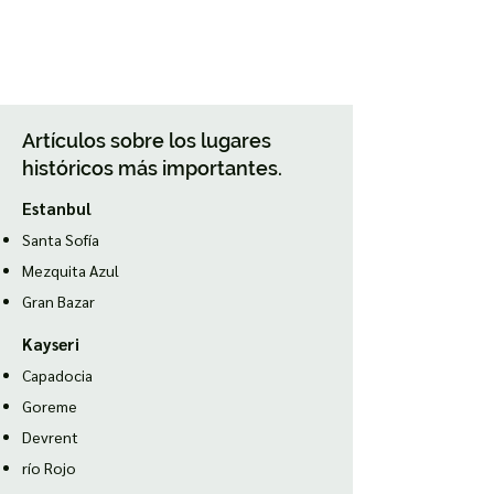
Artículos sobre los lugares
históricos más importantes.
Estanbul
Santa Sofía
Mezquita Azul
Gran Bazar
Kayseri
Capadocia
Goreme
Devrent
río Rojo