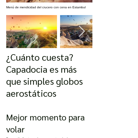
Menú de mendicidad del crucero con cena en Estambul
¿Cuánto cuesta?
Capadocia es más
que simples globos
aerostáticos
Mejor momento para
volar