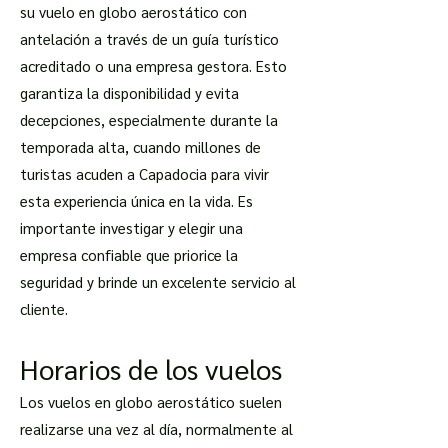
su vuelo en globo aerostático con
antelación a través de un guía turístico
acreditado o una empresa gestora. Esto
garantiza la disponibilidad y evita
decepciones, especialmente durante la
temporada alta, cuando millones de
turistas acuden a Capadocia para vivir
esta experiencia única en la vida. Es
importante investigar y elegir una
empresa confiable que priorice la
seguridad y brinde un excelente servicio al
cliente.
Horarios de los vuelos
Los vuelos en globo aerostático suelen
realizarse una vez al día, normalmente al