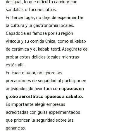
desigual, lo que dificulta caminar con
sandalias o tacones altos.
En tercer lugar, no deje de experimentar
la cultura y la gastronomía locales.
Capadocia es famosa por su región
vinícola y su comida única, como el kebab
de cerámica y el kebab testi. Asegúrate de
probar estas delicias locales mientras
estés allí.
En cuarto lugar, no ignore las
precauciones de seguridad al participar en
actividades de aventura como
paseos en
globo aerostático
o
paseos a caballo.
Es importante elegir empresas
acreditadas con guías experimentados
que prioricen la seguridad sobre las
ganancias.