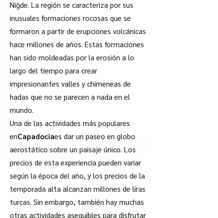
Niğde. La región se caracteriza por sus
inusuales formaciones rocosas que se
formaron a partir de erupciones volcánicas
hace millones de años. Estas formaciones
han sido moldeadas por la erosión a lo
largo del tiempo para crear
impresionantes valles y chimeneas de
hadas que no se parecen a nada en el
mundo.
Una de las actividades más populares
en
Capadocia
es dar un paseo en globo
aerostático sobre un paisaje único. Los
precios de esta experiencia pueden variar
según la época del año, y los precios de la
temporada alta alcanzan millones de liras
turcas. Sin embargo, también hay muchas
otras actividades asequibles para disfrutar