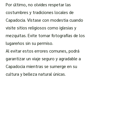
Por último, no olvides respetar las
costumbres y tradiciones locales de
Capadocia. Vístase con modestia cuando
visite sitios religiosos como iglesias y
mezquitas. Evite tomar fotografías de los
lugareños sin su permiso.
Al evitar estos errores comunes, podrá
garantizar un viaje seguro y agradable a
Capadocia mientras se sumerge en su
cultura y belleza natural únicas.