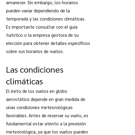
amanecer. Sin embargo, los horarios
pueden variar dependiendo de la
temporada y las condiciones climáticas.
Es importante consultar con el guía
turístico o la empresa gestora de su
elección para obtener detalles específicos
sobre sus horarios de vuelos.
Las condiciones
climáticas
El éxito de los vuelos en globo
aerostático depende en gran medida de
unas condiciones meteorológicas
favorables. Antes de reservar su vuelo, es
fundamental estar atento a la previsión
meteorológica, ya que los vuelos pueden