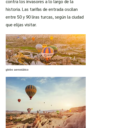
contra los invasores a lo largo de la
historia. Las tarifas de entrada oscilan
entre 50 y 90 liras turcas, según la ciudad
que elijas visitar.
globo aerostático