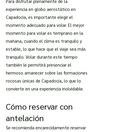
Para disfrutar plenamente de la
experiencia en globo aerostático en
Capadocia, es importante elegir el
momento adecuado para volar. El mejor
momento para volar es temprano en la
mañana, cuando el clima es tranquilo y
estable, lo que hace que el viaje sea más
tranquilo. Volar durante este tiempo
también le permitirá presenciar el
hermoso amanecer sobre las formaciones
rocosas únicas de Capadocia, lo que lo
convierte en una experiencia inolvidable.
Cómo reservar con
antelación
Se recomienda encarecidamente reservar