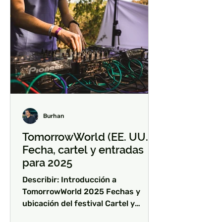
Burhan
TomorrowWorld (EE. UU.) -
Fecha, cartel y entradas
para 2025
Describir: Introducción a
TomorrowWorld 2025 Fechas y
ubicación del festival Cartel y
artistas destacados Información y