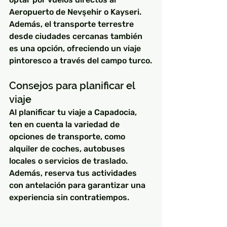
Aeropuerto de Nevşehir o Kayseri. 
Además, el transporte terrestre 
desde ciudades cercanas también 
es una opción, ofreciendo un viaje 
pintoresco a través del campo turco.
Consejos para planificar el 
viaje
Al planificar tu viaje a Capadocia, 
ten en cuenta la variedad de 
opciones de transporte, como 
alquiler de coches, autobuses 
locales o servicios de traslado. 
Además, reserva tus actividades 
con antelación para garantizar una 
experiencia sin contratiempos.