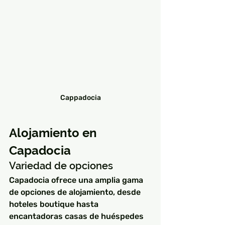
Cappadocia
Alojamiento en 
Capadocia
Variedad de opciones
Capadocia ofrece una amplia gama 
de opciones de alojamiento, desde 
hoteles boutique hasta 
encantadoras casas de huéspedes 