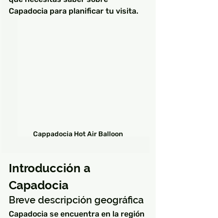
Capadocia para planificar tu visita.
Cappadocia Hot Air Balloon
Introducción a 
Capadocia
Breve descripción geográfica
Capadocia se encuentra en la región 