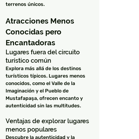
terrenos únicos.
Atracciones Menos 
Conocidas pero 
Encantadoras
Lugares fuera del circuito 
turístico común
Explora más allá de los destinos 
turísticos típicos. Lugares menos 
conocidos, como el Valle de la 
Imaginación y el Pueblo de 
Mustafapaşa, ofrecen encanto y 
autenticidad sin las multitudes.
Ventajas de explorar lugares 
menos populares
Descubre la autenticidad y la 