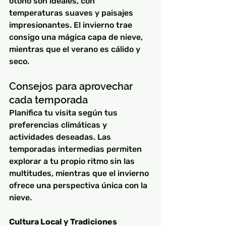
otoño son ideales, con 
temperaturas suaves y paisajes 
impresionantes. El invierno trae 
consigo una mágica capa de nieve, 
mientras que el verano es cálido y 
seco.
Consejos para aprovechar 
cada temporada
Planifica tu visita según tus 
preferencias climáticas y 
actividades deseadas. Las 
temporadas intermedias permiten 
explorar a tu propio ritmo sin las 
multitudes, mientras que el invierno 
ofrece una perspectiva única con la 
nieve.
Cultura Local y Tradiciones