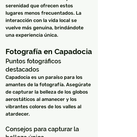
serenidad que ofrecen estos 
lugares menos frecuentados. La 
interacción con la vida local se 
vuelve más genuina, brindándote 
una experiencia única.
Fotografía en Capadocia
Puntos fotográficos 
destacados
Capadocia es un paraíso para los 
amantes de la fotografía. Asegúrate 
de capturar la belleza de los globos 
aerostáticos al amanecer y los 
vibrantes colores de los valles al 
atardecer.
Consejos para capturar la 