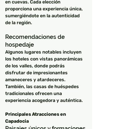
en cuevas. Cada elección 
proporciona una experiencia única, 
sumergiéndote en la autenticidad 
de la región.
Recomendaciones de 
hospedaje
Algunos lugares notables incluyen 
los hoteles con vistas panorámicas 
de los valles, donde podrás 
disfrutar de impresionantes 
amaneceres y atardeceres. 
También, las casas de huéspedes 
tradicionales ofrecen una 
experiencia acogedora y auténtica.
Principales Atracciones en 
Capadocia
Paisajes únicos y formaciones 