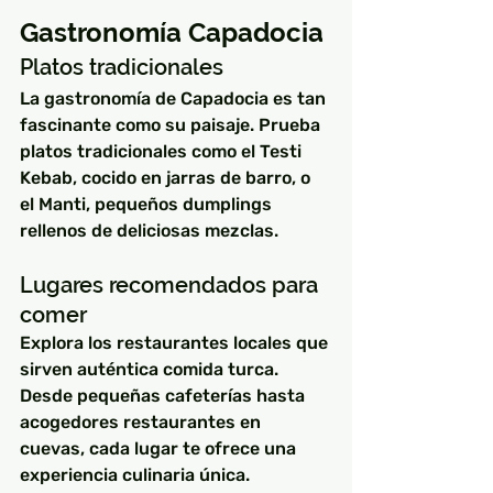
Gastronomía Capadocia
Platos tradicionales
La gastronomía de Capadocia es tan 
fascinante como su paisaje. Prueba 
platos tradicionales como el Testi 
Kebab, cocido en jarras de barro, o 
el Manti, pequeños dumplings 
rellenos de deliciosas mezclas.
Lugares recomendados para 
comer
Explora los restaurantes locales que 
sirven auténtica comida turca. 
Desde pequeñas cafeterías hasta 
acogedores restaurantes en 
cuevas, cada lugar te ofrece una 
experiencia culinaria única.