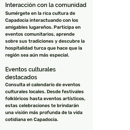
Interacción con la comunidad
Sumérgete en la rica cultura de 
Capadocia interactuando con los 
amigables lugareños. Participa en 
eventos comunitarios, aprende 
sobre sus tradiciones y descubre la 
hospitalidad turca que hace que la 
región sea aún más especial.
Eventos culturales 
destacados
Consulta el calendario de eventos 
culturales locales. Desde festivales 
folklóricos hasta eventos artísticos, 
estas celebraciones te brindarán 
una visión más profunda de la vida 
cotidiana en Capadocia.