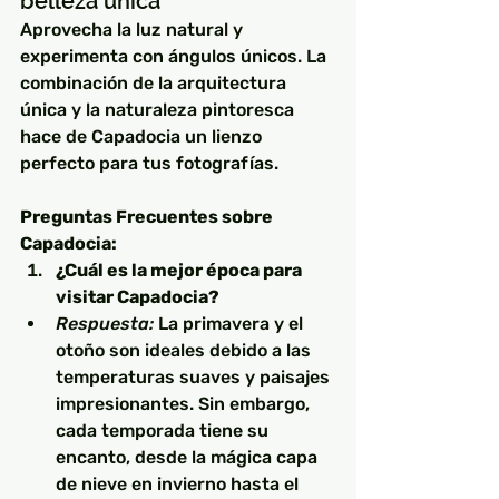
belleza única
Aprovecha la luz natural y 
experimenta con ángulos únicos. La 
combinación de la arquitectura 
única y la naturaleza pintoresca 
hace de Capadocia un lienzo 
perfecto para tus fotografías.
Preguntas Frecuentes sobre 
Capadocia:
¿Cuál es la mejor época para 
visitar Capadocia?
Respuesta:
 La primavera y el 
otoño son ideales debido a las 
temperaturas suaves y paisajes 
impresionantes. Sin embargo, 
cada temporada tiene su 
encanto, desde la mágica capa 
de nieve en invierno hasta el 