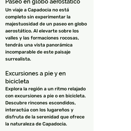
Paseo en globo aerostático
Un viaje a Capadocia no está 
completo sin experimentar la 
majestuosidad de un paseo en globo 
aerostático. Al elevarte sobre los 
valles y las formaciones rocosas, 
tendrás una vista panorámica 
incomparable de este paisaje 
surrealista.
Excursiones a pie y en 
bicicleta
Explora la región a un ritmo relajado 
con excursiones a pie o en bicicleta. 
Descubre rincones escondidos, 
interactúa con los lugareños y 
disfruta de la serenidad que ofrece 
la naturaleza de Capadocia.