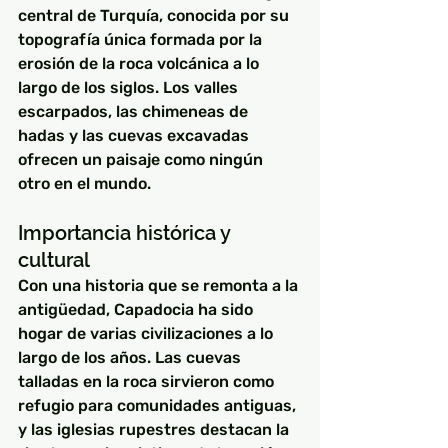
central de Turquía, conocida por su 
topografía única formada por la 
erosión de la roca volcánica a lo 
largo de los siglos. Los valles 
escarpados, las chimeneas de 
hadas y las cuevas excavadas 
ofrecen un paisaje como ningún 
otro en el mundo.
Importancia histórica y 
cultural
Con una historia que se remonta a la 
antigüedad, Capadocia ha sido 
hogar de varias civilizaciones a lo 
largo de los años. Las cuevas 
talladas en la roca sirvieron como 
refugio para comunidades antiguas, 
y las iglesias rupestres destacan la 