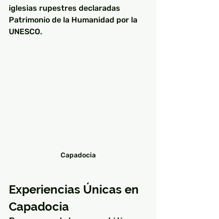
iglesias rupestres declaradas 
Patrimonio de la Humanidad por la 
UNESCO.
Capadocia
Experiencias Únicas en 
Capadocia