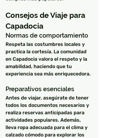
Consejos de Viaje para 
Capadocia
Normas de comportamiento
Respeta las costumbres locales y 
practica la cortesía. La comunidad 
en Capadocia valora el respeto y la 
amabilidad, haciendo que tu 
experiencia sea más enriquecedora.
Preparativos esenciales
Antes de viajar, asegúrate de tener 
todos los documentos necesarios y 
realiza reservas anticipadas para 
actividades populares. Además, 
lleva ropa adecuada para el clima y 
calzado cómodo para explorar los 