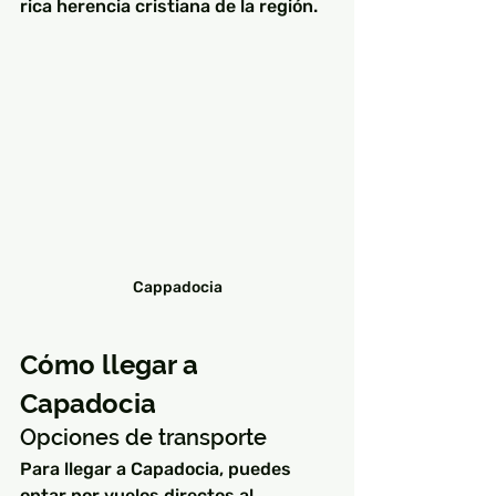
rica herencia cristiana de la región.
Cappadocia
Cómo llegar a 
Capadocia
Opciones de transporte
Para llegar a Capadocia, puedes 
optar por vuelos directos al 