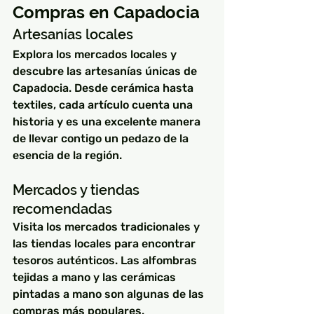
Compras en Capadocia
Artesanías locales
Explora los mercados locales y 
descubre las artesanías únicas de 
Capadocia. Desde cerámica hasta 
textiles, cada artículo cuenta una 
historia y es una excelente manera 
de llevar contigo un pedazo de la 
esencia de la región.
Mercados y tiendas 
recomendadas
Visita los mercados tradicionales y 
las tiendas locales para encontrar 
tesoros auténticos. Las alfombras 
tejidas a mano y las cerámicas 
pintadas a mano son algunas de las 
compras más populares.