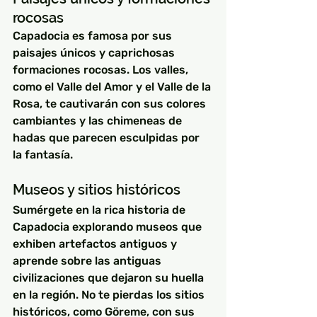
rocosas
Capadocia es famosa por sus 
paisajes únicos y caprichosas 
formaciones rocosas. Los valles, 
como el Valle del Amor y el Valle de la 
Rosa, te cautivarán con sus colores 
cambiantes y las chimeneas de 
hadas que parecen esculpidas por 
la fantasía.
Museos y sitios históricos
Sumérgete en la rica historia de 
Capadocia explorando museos que 
exhiben artefactos antiguos y 
aprende sobre las antiguas 
civilizaciones que dejaron su huella 
en la región. No te pierdas los sitios 
históricos, como Göreme, con sus 