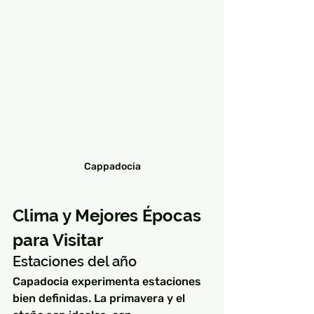
Cappadocia
Clima y Mejores Épocas 
para Visitar
Estaciones del año
Capadocia experimenta estaciones 
bien definidas. La primavera y el 