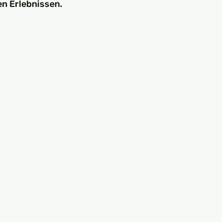
en Erlebnissen.