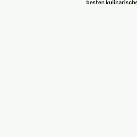
besten kulinarisch