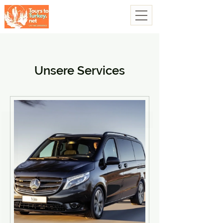
Unsere Services